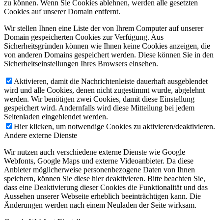
zu können. Wenn Sie Cookies ablehnen, werden alle gesetzten
Cookies auf unserer Domain entfernt.
Wir stellen Ihnen eine Liste der von Ihrem Computer auf unserer
Domain gespeicherten Cookies zur Verfügung. Aus
Sicherheitsgründen können wie Ihnen keine Cookies anzeigen, die
von anderen Domains gespeichert werden. Diese können Sie in den
Sicherheitseinstellungen Ihres Browsers einsehen.
Aktivieren, damit die Nachrichtenleiste dauerhaft ausgeblendet
wird und alle Cookies, denen nicht zugestimmt wurde, abgelehnt
werden. Wir benötigen zwei Cookies, damit diese Einstellung
gespeichert wird. Andernfalls wird diese Mitteilung bei jedem
Seitenladen eingeblendet werden.
Hier klicken, um notwendige Cookies zu aktivieren/deaktivieren.
Andere externe Dienste
Wir nutzen auch verschiedene externe Dienste wie Google
Webfonts, Google Maps und externe Videoanbieter. Da diese
Anbieter möglicherweise personenbezogene Daten von Ihnen
speichern, können Sie diese hier deaktivieren. Bitte beachten Sie,
dass eine Deaktivierung dieser Cookies die Funktionalität und das
Aussehen unserer Webseite erheblich beeinträchtigen kann. Die
Änderungen werden nach einem Neuladen der Seite wirksam.