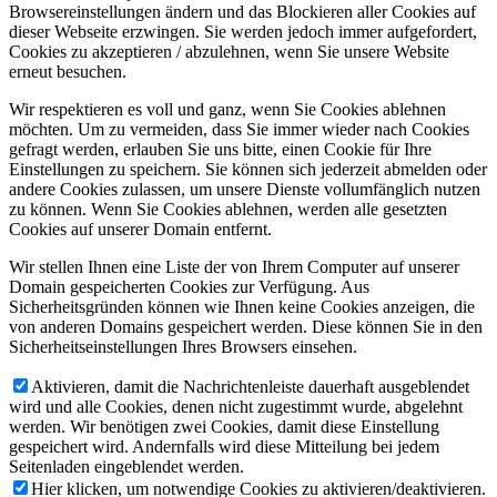
Browsereinstellungen ändern und das Blockieren aller Cookies auf
dieser Webseite erzwingen. Sie werden jedoch immer aufgefordert,
Cookies zu akzeptieren / abzulehnen, wenn Sie unsere Website
erneut besuchen.
Wir respektieren es voll und ganz, wenn Sie Cookies ablehnen
möchten. Um zu vermeiden, dass Sie immer wieder nach Cookies
gefragt werden, erlauben Sie uns bitte, einen Cookie für Ihre
Einstellungen zu speichern. Sie können sich jederzeit abmelden oder
andere Cookies zulassen, um unsere Dienste vollumfänglich nutzen
zu können. Wenn Sie Cookies ablehnen, werden alle gesetzten
Cookies auf unserer Domain entfernt.
Wir stellen Ihnen eine Liste der von Ihrem Computer auf unserer
Domain gespeicherten Cookies zur Verfügung. Aus
Sicherheitsgründen können wie Ihnen keine Cookies anzeigen, die
von anderen Domains gespeichert werden. Diese können Sie in den
Sicherheitseinstellungen Ihres Browsers einsehen.
Aktivieren, damit die Nachrichtenleiste dauerhaft ausgeblendet
wird und alle Cookies, denen nicht zugestimmt wurde, abgelehnt
werden. Wir benötigen zwei Cookies, damit diese Einstellung
gespeichert wird. Andernfalls wird diese Mitteilung bei jedem
Seitenladen eingeblendet werden.
Hier klicken, um notwendige Cookies zu aktivieren/deaktivieren.