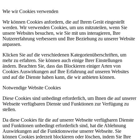
Wie wir Cookies verwenden
Wir können Cookies anfordern, die auf Ihrem Gerät eingestellt
werden. Wir verwenden Cookies, um uns mitzuteilen, wenn Sie
unsere Websites besuchen, wie Sie mit uns interagieren, Ihre
Nutzererfahrung verbessern und Ihre Beziehung zu unserer Website
anpassen.
Klicken Sie auf die verschiedenen Kategorienüberschriften, um
mehr zu erfahren. Sie können auch einige Ihrer Einstellungen
ändern. Beachten Sie, dass das Blockieren einiger Arten von
Cookies Auswirkungen auf Ihre Erfahrung auf unseren Websites
und auf die Dienste haben kann, die wir anbieten können.
Notwendige Website Cookies
Diese Cookies sind unbedingt erforderlich, um Ihnen die auf unserer
Webseite verfügbaren Dienste und Funktionen zur Verfügung zu
stellen.
Da diese Cookies für die auf unserer Webseite verfügbaren Dienste
und Funktionen unbedingt erforderlich sind, hat die Ablehnung
Auswirkungen auf die Funktionsweise unserer Webseite. Sie
können Cookies jederzeit blockieren oder löschen, indem Sie Ihre