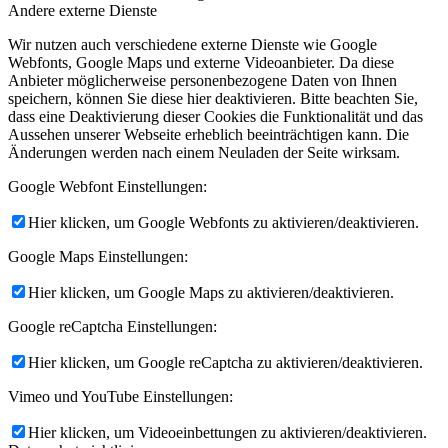
Andere externe Dienste
Wir nutzen auch verschiedene externe Dienste wie Google
Webfonts, Google Maps und externe Videoanbieter. Da diese
Anbieter möglicherweise personenbezogene Daten von Ihnen
speichern, können Sie diese hier deaktivieren. Bitte beachten Sie,
dass eine Deaktivierung dieser Cookies die Funktionalität und das
Aussehen unserer Webseite erheblich beeinträchtigen kann. Die
Änderungen werden nach einem Neuladen der Seite wirksam.
Google Webfont Einstellungen:
Hier klicken, um Google Webfonts zu aktivieren/deaktivieren.
Google Maps Einstellungen:
Hier klicken, um Google Maps zu aktivieren/deaktivieren.
Google reCaptcha Einstellungen:
Hier klicken, um Google reCaptcha zu aktivieren/deaktivieren.
Vimeo und YouTube Einstellungen:
Hier klicken, um Videoeinbettungen zu aktivieren/deaktivieren.