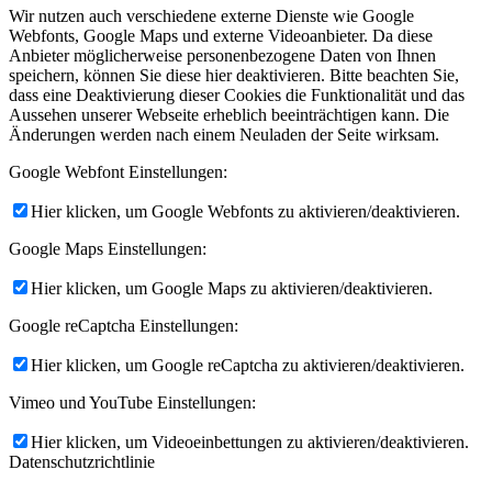
Wir nutzen auch verschiedene externe Dienste wie Google
Webfonts, Google Maps und externe Videoanbieter. Da diese
Anbieter möglicherweise personenbezogene Daten von Ihnen
speichern, können Sie diese hier deaktivieren. Bitte beachten Sie,
dass eine Deaktivierung dieser Cookies die Funktionalität und das
Aussehen unserer Webseite erheblich beeinträchtigen kann. Die
Änderungen werden nach einem Neuladen der Seite wirksam.
Google Webfont Einstellungen:
Hier klicken, um Google Webfonts zu aktivieren/deaktivieren.
Google Maps Einstellungen:
Hier klicken, um Google Maps zu aktivieren/deaktivieren.
Google reCaptcha Einstellungen:
Hier klicken, um Google reCaptcha zu aktivieren/deaktivieren.
Vimeo und YouTube Einstellungen:
Hier klicken, um Videoeinbettungen zu aktivieren/deaktivieren.
Datenschutzrichtlinie